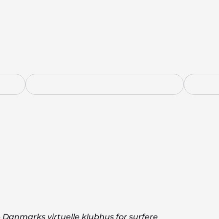
 Danmarks virtuelle klubhus for surfere