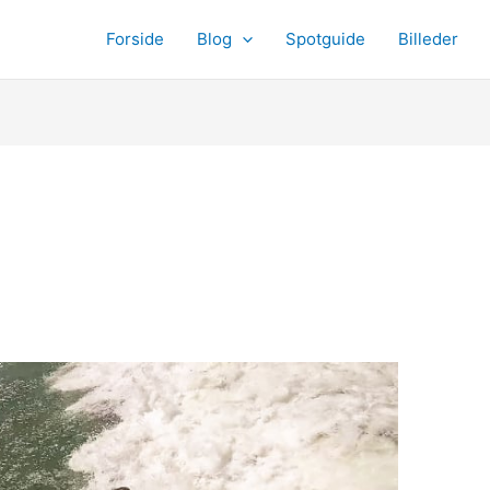
Forside
Blog
Spotguide
Billeder