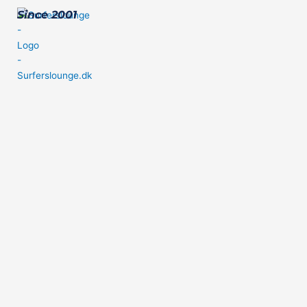
Since 2001