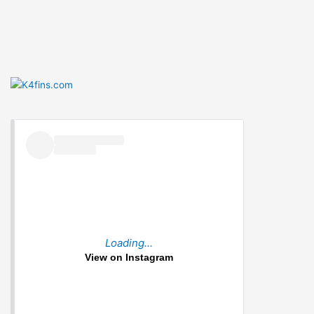
Loading...
View on Instagram