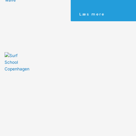
Læs mere