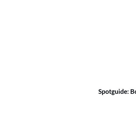
Spotguide: B