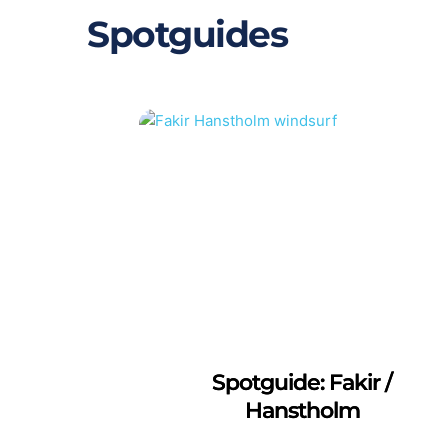
Spotguides
Spotguide: Fakir /
Hanstholm