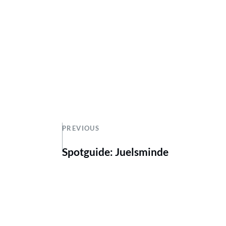
PREVIOUS
Spotguide: Juelsminde