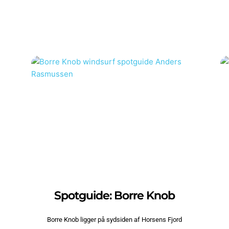
Spotguide: Borre Knob
Borre Knob ligger på sydsiden af Horsens Fjord