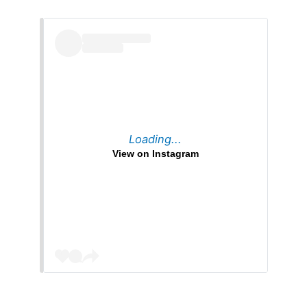
Loading...
View on Instagram