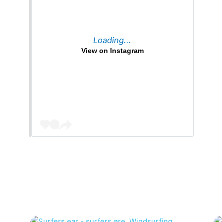
Loading...
View on Instagram