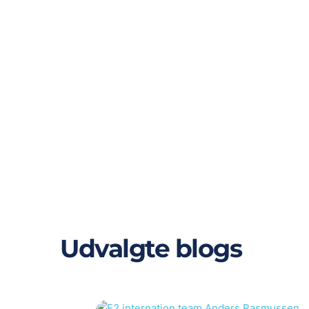
Udvalgte blogs